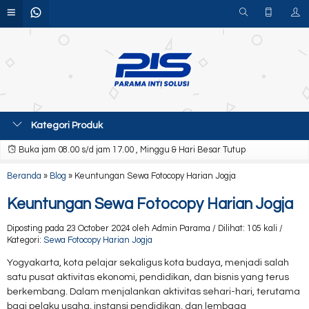
Kategori Produk
Buka jam 08.00 s/d jam 17.00 , Minggu & Hari Besar Tutup
Beranda
»
Blog
»
Keuntungan Sewa Fotocopy Harian Jogja
Keuntungan Sewa Fotocopy Harian Jogja
Diposting pada 23 October 2024 oleh Admin Parama / Dilihat: 105 kali /
Kategori:
Sewa Fotocopy Harian Jogja
Yogyakarta, kota pelajar sekaligus kota budaya, menjadi salah
satu pusat aktivitas ekonomi, pendidikan, dan bisnis yang terus
berkembang. Dalam menjalankan aktivitas sehari-hari, terutama
bagi pelaku usaha, instansi pendidikan, dan lembaga