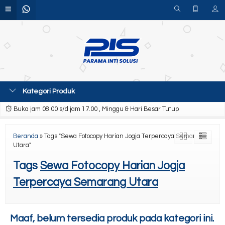
Kategori Produk
Buka jam 08.00 s/d jam 17.00 , Minggu & Hari Besar Tutup
Beranda
»
Tags "Sewa Fotocopy Harian Jogja Terpercaya Semarang
Utara"
Tags
Sewa Fotocopy Harian Jogja
Terpercaya Semarang Utara
Maaf, belum tersedia produk pada kategori ini.