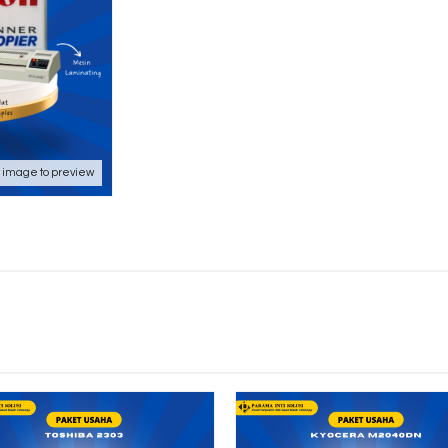
k image to preview