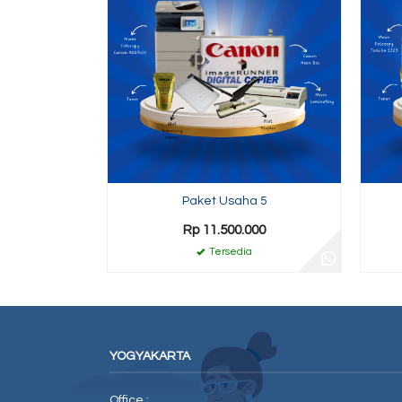
Paket Usaha 5
Rp 11.500.000
Tersedia
YOGYAKARTA
Office :