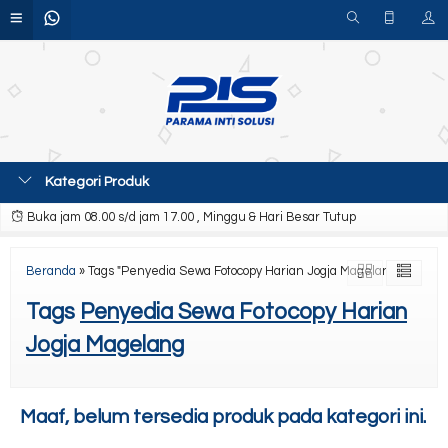
Kategori Produk
Buka jam 08.00 s/d jam 17.00 , Minggu & Hari Besar Tutup
Beranda
»
Tags "Penyedia Sewa Fotocopy Harian Jogja Magelang"
Tags
Penyedia Sewa Fotocopy Harian
Jogja Magelang
Maaf, belum tersedia produk pada kategori ini.