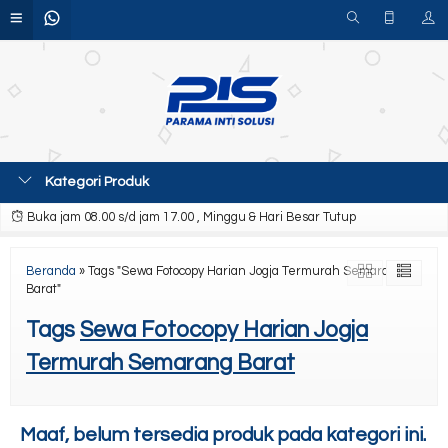
Kategori Produk
Buka jam 08.00 s/d jam 17.00 , Minggu & Hari Besar Tutup
Beranda
»
Tags "Sewa Fotocopy Harian Jogja Termurah Semarang
Barat"
Tags
Sewa Fotocopy Harian Jogja
Termurah Semarang Barat
Maaf, belum tersedia produk pada kategori ini.