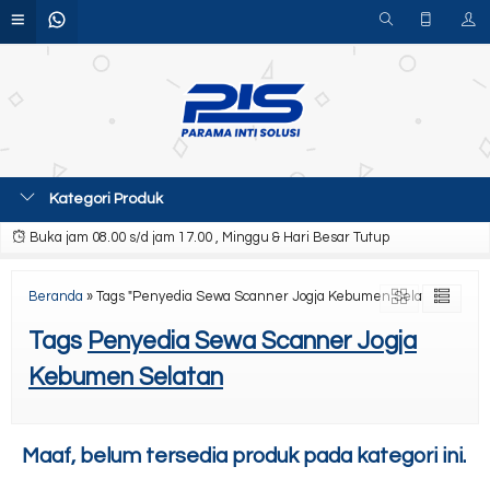
Kategori Produk
Buka jam 08.00 s/d jam 17.00 , Minggu & Hari Besar Tutup
Beranda
»
Tags "Penyedia Sewa Scanner Jogja Kebumen Selatan"
Tags
Penyedia Sewa Scanner Jogja
Kebumen Selatan
Maaf, belum tersedia produk pada kategori ini.