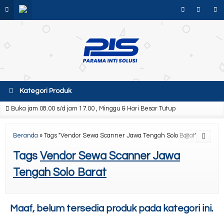
Kategori Produk
Buka jam 08.00 s/d jam 17.00 , Minggu & Hari Besar Tutup
Beranda
»
Tags "Vendor Sewa Scanner Jawa Tengah Solo Barat"
Tags
Vendor Sewa Scanner Jawa
Tengah Solo Barat
Maaf, belum tersedia produk pada kategori ini.