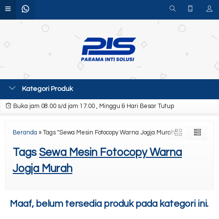
Kategori Produk
Buka jam 08.00 s/d jam 17.00 , Minggu & Hari Besar Tutup
Beranda
»
Tags "Sewa Mesin Fotocopy Warna Jogja Murah"
Tags
Sewa Mesin Fotocopy Warna
Jogja Murah
Maaf, belum tersedia produk pada kategori ini.