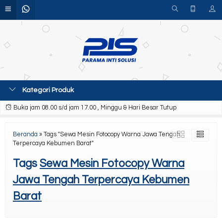
Kategori Produk
Buka jam 08.00 s/d jam 17.00 , Minggu & Hari Besar Tutup
Beranda
»
Tags "Sewa Mesin Fotocopy Warna Jawa Tengah
Terpercaya Kebumen Barat"
Tags
Sewa Mesin Fotocopy Warna
Jawa Tengah Terpercaya Kebumen
Barat