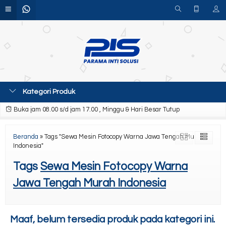
Kategori Produk
Buka jam 08.00 s/d jam 17.00 , Minggu & Hari Besar Tutup
Beranda
»
Tags "Sewa Mesin Fotocopy Warna Jawa Tengah Murah
Indonesia"
Tags
Sewa Mesin Fotocopy Warna
Jawa Tengah Murah Indonesia
Maaf, belum tersedia produk pada kategori ini.