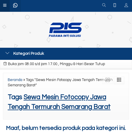
Kategori Produk
Buka jam 08.00 s/d jam 17.00 , Minggu & Hari Besar Tutup
Beranda
»
Tags "Sewa Mesin Fotocopy Jawa Tengah Termurah
Semarang Barat"
Tags
Sewa Mesin Fotocopy Jawa
Tengah Termurah Semarang Barat
Maaf, belum tersedia produk pada kategori ini.