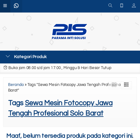
Kategori Produk
Buka jam 08.00 s/d jam 17.00 , Minggu & Hari Besar Tutup
Beranda
»
Tags "Sewa Mesin Fotocopy Jawa Tengah Profesional Solo
Barat"
Tags
Sewa Mesin Fotocopy Jawa
Tengah Profesional Solo Barat
Maaf, belum tersedia produk pada kategori ini.