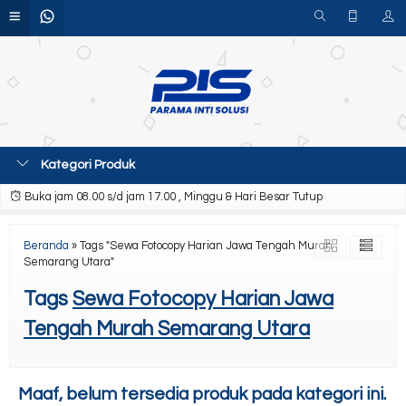
Kategori Produk
Buka jam 08.00 s/d jam 17.00 , Minggu & Hari Besar Tutup
Beranda
»
Tags "Sewa Fotocopy Harian Jawa Tengah Murah
Semarang Utara"
Tags
Sewa Fotocopy Harian Jawa
Tengah Murah Semarang Utara
Maaf, belum tersedia produk pada kategori ini.