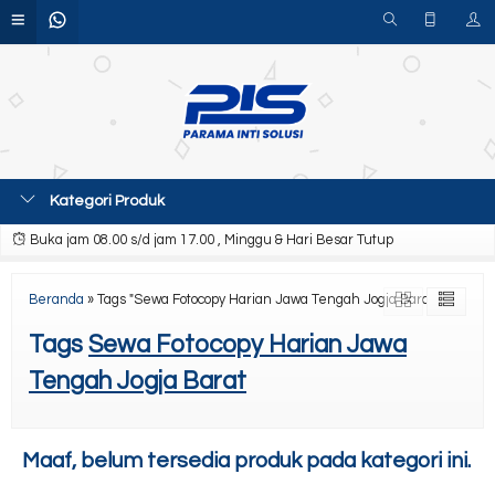
Kategori Produk
Buka jam 08.00 s/d jam 17.00 , Minggu & Hari Besar Tutup
Beranda
»
Tags "Sewa Fotocopy Harian Jawa Tengah Jogja Barat"
Tags
Sewa Fotocopy Harian Jawa
Tengah Jogja Barat
Maaf, belum tersedia produk pada kategori ini.