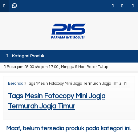
Kategori Produk
Buka jam 08.00 s/d jam 17.00 , Minggu & Hari Besar Tutup
Beranda
»
Tags "Mesin Fotocopy Mini Jogja Termurah Jogja Timur"
Tags
Mesin Fotocopy Mini Jogja
Termurah Jogja Timur
Maaf, belum tersedia produk pada kategori ini.