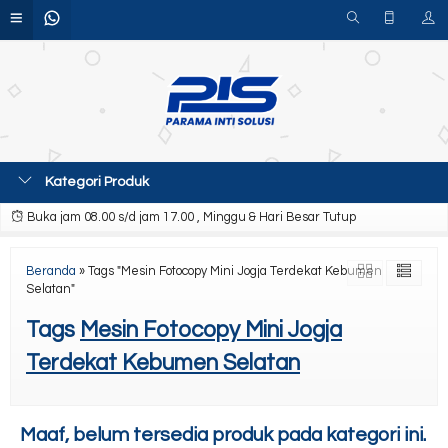
Kategori Produk
Buka jam 08.00 s/d jam 17.00 , Minggu & Hari Besar Tutup
Beranda
»
Tags "Mesin Fotocopy Mini Jogja Terdekat Kebumen
Selatan"
Tags
Mesin Fotocopy Mini Jogja
Terdekat Kebumen Selatan
Maaf, belum tersedia produk pada kategori ini.