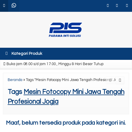
Kategori Produk
Buka jam 08.00 s/d jam 17.00 , Minggu & Hari Besar Tutup
Beranda
»
Tags "Mesin Fotocopy Mini Jawa Tengah Profesional Jogja"
Tags
Mesin Fotocopy Mini Jawa Tengah
Profesional Jogja
Maaf, belum tersedia produk pada kategori ini.