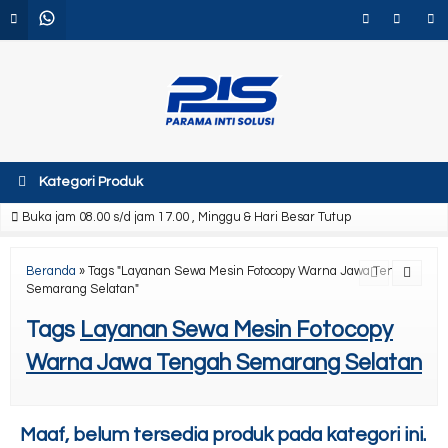
Kategori Produk
Buka jam 08.00 s/d jam 17.00 , Minggu & Hari Besar Tutup
Beranda
»
Tags "Layanan Sewa Mesin Fotocopy Warna Jawa Tengah
Semarang Selatan"
Tags
Layanan Sewa Mesin Fotocopy
Warna Jawa Tengah Semarang Selatan
Maaf, belum tersedia produk pada kategori ini.