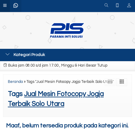
Kategori Produk
Buka jam 08.00 s/d jam 17.00 , Minggu & Hari Besar Tutup
Beranda
»
Tags "Jual Mesin Fotocopy Jogja Terbaik Solo Utara"
Tags
Jual Mesin Fotocopy Jogja
Terbaik Solo Utara
Maaf, belum tersedia produk pada kategori ini.