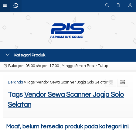
Kategori Produk
Buka jam 08.00 s/d jam 17.00 , Minggu & Hari Besar Tutup
Beranda
»
Tags "Vendor Sewa Scanner Jogja Solo Selatan"
Tags
Vendor Sewa Scanner Jogja Solo
Selatan
Maaf, belum tersedia produk pada kategori ini.