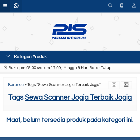
Kategori Produk
Buka jam 08.00 s/d jam 17.00 , Minggu & Hari Besar Tutup
Beranda
»
Tags "Sewa Scanner Jogja Terbaik Jogja"
Tags
Sewa Scanner Jogja Terbaik Jogja
Maaf, belum tersedia produk pada kategori ini.