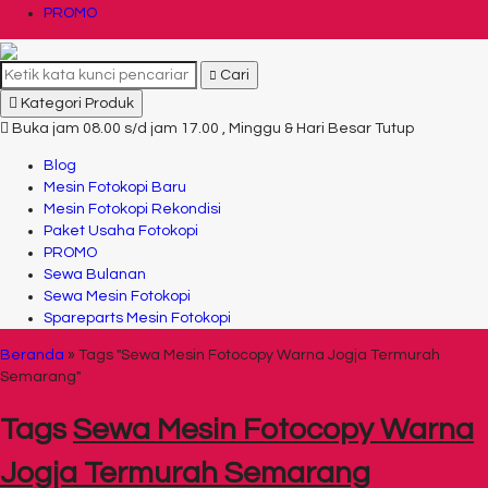
PROMO
Cari
Kategori Produk
Buka jam 08.00 s/d jam 17.00 , Minggu & Hari Besar Tutup
Blog
Mesin Fotokopi Baru
Mesin Fotokopi Rekondisi
Paket Usaha Fotokopi
PROMO
Sewa Bulanan
Sewa Mesin Fotokopi
Spareparts Mesin Fotokopi
Beranda
»
Tags "Sewa Mesin Fotocopy Warna Jogja Termurah
Semarang"
Tags
Sewa Mesin Fotocopy Warna
Jogja Termurah Semarang