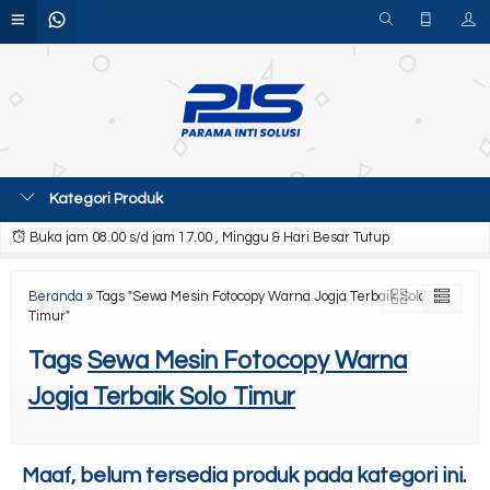
Kategori Produk
Buka jam 08.00 s/d jam 17.00 , Minggu & Hari Besar Tutup
Beranda
»
Tags "Sewa Mesin Fotocopy Warna Jogja Terbaik Solo
Timur"
Tags
Sewa Mesin Fotocopy Warna
Jogja Terbaik Solo Timur
Maaf, belum tersedia produk pada kategori ini.