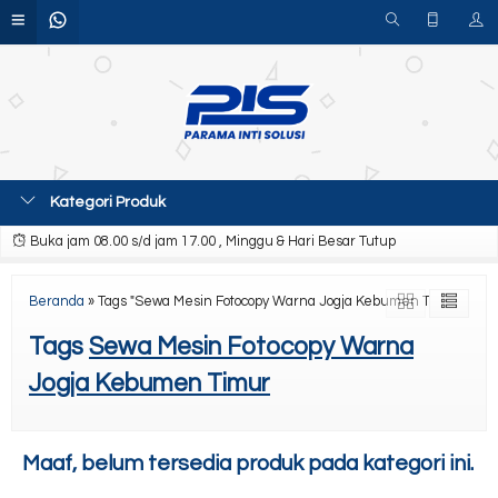
Kategori Produk
Buka jam 08.00 s/d jam 17.00 , Minggu & Hari Besar Tutup
Beranda
»
Tags "Sewa Mesin Fotocopy Warna Jogja Kebumen Timur"
Tags
Sewa Mesin Fotocopy Warna
Jogja Kebumen Timur
Maaf, belum tersedia produk pada kategori ini.