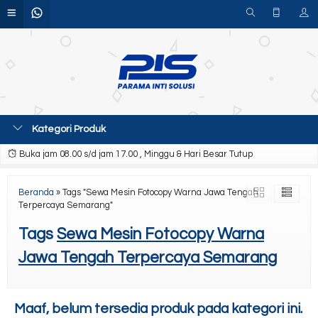
Kategori Produk
Buka jam 08.00 s/d jam 17.00 , Minggu & Hari Besar Tutup
Beranda
»
Tags "Sewa Mesin Fotocopy Warna Jawa Tengah
Terpercaya Semarang"
Tags
Sewa Mesin Fotocopy Warna
Jawa Tengah Terpercaya Semarang
Maaf, belum tersedia produk pada kategori ini.