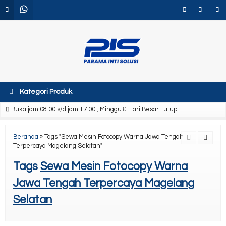
Kategori Produk
Buka jam 08.00 s/d jam 17.00 , Minggu & Hari Besar Tutup
Beranda
»
Tags "Sewa Mesin Fotocopy Warna Jawa Tengah
Terpercaya Magelang Selatan"
Tags
Sewa Mesin Fotocopy Warna
Jawa Tengah Terpercaya Magelang
Selatan