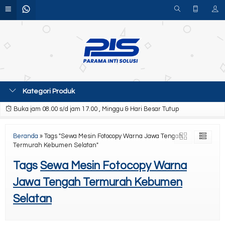
Kategori Produk
Buka jam 08.00 s/d jam 17.00 , Minggu & Hari Besar Tutup
Beranda
»
Tags "Sewa Mesin Fotocopy Warna Jawa Tengah
Termurah Kebumen Selatan"
Tags
Sewa Mesin Fotocopy Warna
Jawa Tengah Termurah Kebumen
Selatan