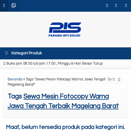
Kategori Produk
Buka jam 08.00 s/d jam 17.00 , Minggu & Hari Besar Tutup
Beranda
»
Tags "Sewa Mesin Fotocopy Warna Jawa Tengah Terbaik
Magelang Barat"
Tags
Sewa Mesin Fotocopy Warna
Jawa Tengah Terbaik Magelang Barat
Maaf, belum tersedia produk pada kategori ini.