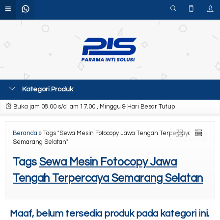
Kategori Produk
Buka jam 08.00 s/d jam 17.00 , Minggu & Hari Besar Tutup
Beranda
»
Tags "Sewa Mesin Fotocopy Jawa Tengah Terpercaya
Semarang Selatan"
Tags
Sewa Mesin Fotocopy Jawa
Tengah Terpercaya Semarang Selatan
Maaf, belum tersedia produk pada kategori ini.