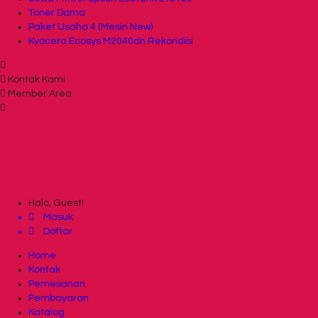
Toner Dama
Paket Usaha 4 (Mesin New)
Kyocera Ecosys M2040dn Rekondisi
Kontak Kami
Member Area
Halo, Guest!
Masuk
Daftar
Home
Kontak
Pemesanan
Pembayaran
Katalog