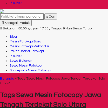
PROMO
Cari
Kategori Produk
Buka jam 08.00 s/d jam 17.00 , Minggu & Hari Besar Tutup
Blog
Mesin Fotokopi Baru
Mesin Fotokopi Rekondisi
Paket Usaha Fotokopi
PROMO
Sewa Bulanan
Sewa Mesin Fotokopi
Spareparts Mesin Fotokopi
Beranda
»
Tags "Sewa Mesin Fotocopy Jawa Tengah Terdekat Solo
Utara"
Tags
Sewa Mesin Fotocopy Jawa
Tengah Terdekat Solo Utara