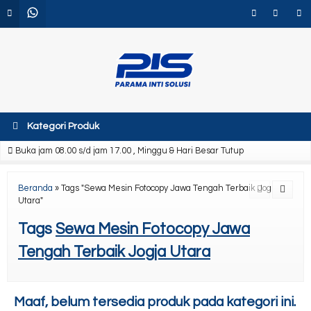
Kategori Produk
Buka jam 08.00 s/d jam 17.00 , Minggu & Hari Besar Tutup
Beranda
»
Tags "Sewa Mesin Fotocopy Jawa Tengah Terbaik Jogja
Utara"
Tags
Sewa Mesin Fotocopy Jawa
Tengah Terbaik Jogja Utara
Maaf, belum tersedia produk pada kategori ini.