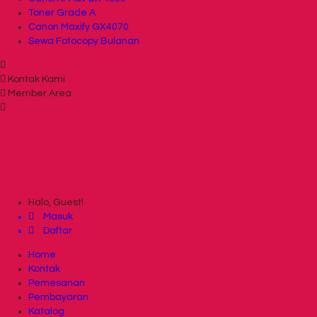
Toner Grade A
Canon Maxify GX4070
Sewa Fotocopy Bulanan
Kontak Kami
Member Area
Halo, Guest!
Masuk
Daftar
Home
Kontak
Pemesanan
Pembayaran
Katalog