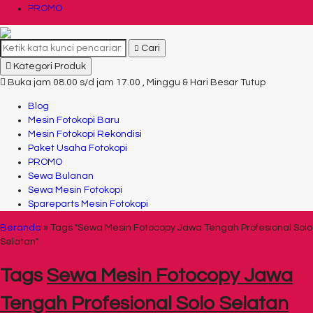
PROMO
Cari
Kategori Produk
Buka jam 08.00 s/d jam 17.00 , Minggu & Hari Besar Tutup
Blog
Mesin Fotokopi Baru
Mesin Fotokopi Rekondisi
Paket Usaha Fotokopi
PROMO
Sewa Bulanan
Sewa Mesin Fotokopi
Spareparts Mesin Fotokopi
Beranda
»
Tags "Sewa Mesin Fotocopy Jawa Tengah Profesional Solo
Selatan"
Tags
Sewa Mesin Fotocopy Jawa
Tengah Profesional Solo Selatan