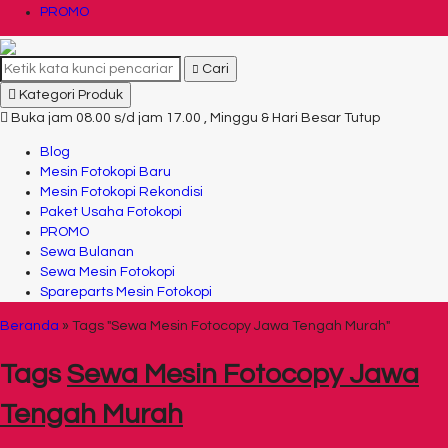
PROMO
Cari
Kategori Produk
Buka jam 08.00 s/d jam 17.00 , Minggu & Hari Besar Tutup
Blog
Mesin Fotokopi Baru
Mesin Fotokopi Rekondisi
Paket Usaha Fotokopi
PROMO
Sewa Bulanan
Sewa Mesin Fotokopi
Spareparts Mesin Fotokopi
Beranda
»
Tags "Sewa Mesin Fotocopy Jawa Tengah Murah"
Tags
Sewa Mesin Fotocopy Jawa
Tengah Murah