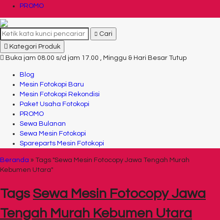
PROMO
Cari
Kategori Produk
Buka jam 08.00 s/d jam 17.00 , Minggu & Hari Besar Tutup
Blog
Mesin Fotokopi Baru
Mesin Fotokopi Rekondisi
Paket Usaha Fotokopi
PROMO
Sewa Bulanan
Sewa Mesin Fotokopi
Spareparts Mesin Fotokopi
Beranda
»
Tags "Sewa Mesin Fotocopy Jawa Tengah Murah
Kebumen Utara"
Tags
Sewa Mesin Fotocopy Jawa
Tengah Murah Kebumen Utara