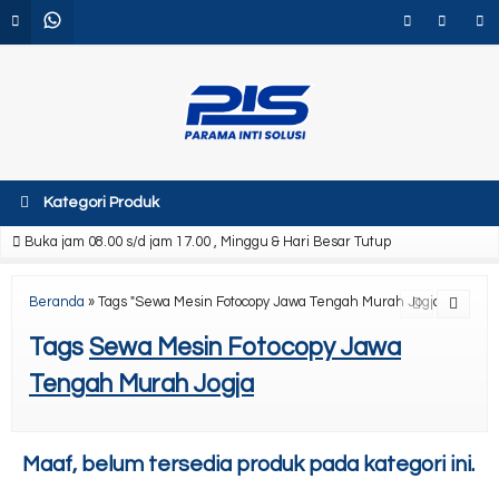
Kategori Produk
Buka jam 08.00 s/d jam 17.00 , Minggu & Hari Besar Tutup
Beranda
»
Tags "Sewa Mesin Fotocopy Jawa Tengah Murah Jogja"
Tags
Sewa Mesin Fotocopy Jawa
Tengah Murah Jogja
Maaf, belum tersedia produk pada kategori ini.