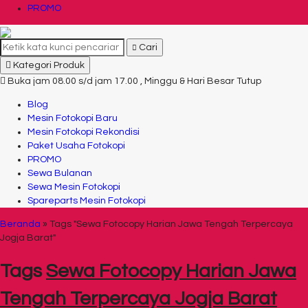
PROMO
Cari
Kategori Produk
Buka jam 08.00 s/d jam 17.00 , Minggu & Hari Besar Tutup
Blog
Mesin Fotokopi Baru
Mesin Fotokopi Rekondisi
Paket Usaha Fotokopi
PROMO
Sewa Bulanan
Sewa Mesin Fotokopi
Spareparts Mesin Fotokopi
Beranda
»
Tags "Sewa Fotocopy Harian Jawa Tengah Terpercaya
Jogja Barat"
Tags
Sewa Fotocopy Harian Jawa
Tengah Terpercaya Jogja Barat