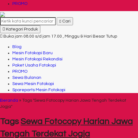
PROMO
Cari
Kategori Produk
Buka jam 08.00 s/d jam 17.00 , Minggu & Hari Besar Tutup
Blog
Mesin Fotokopi Baru
Mesin Fotokopi Rekondisi
Paket Usaha Fotokopi
PROMO
Sewa Bulanan
Sewa Mesin Fotokopi
Spareparts Mesin Fotokopi
Beranda
»
Tags "Sewa Fotocopy Harian Jawa Tengah Terdekat
Jogja"
Tags
Sewa Fotocopy Harian Jawa
Tengah Terdekat Jogja