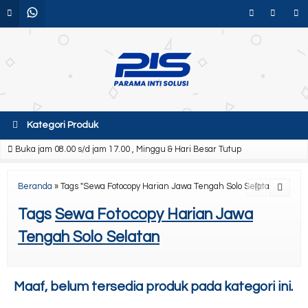
Kategori Produk
Buka jam 08.00 s/d jam 17.00 , Minggu & Hari Besar Tutup
Beranda
»
Tags "Sewa Fotocopy Harian Jawa Tengah Solo Selatan"
Tags
Sewa Fotocopy Harian Jawa
Tengah Solo Selatan
Maaf, belum tersedia produk pada kategori ini.