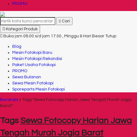
PROMO
Cari
Kategori Produk
Buka jam 08.00 s/d jam 17.00 , Minggu & Hari Besar Tutup
Blog
Mesin Fotokopi Baru
Mesin Fotokopi Rekondisi
Paket Usaha Fotokopi
PROMO
Sewa Bulanan
Sewa Mesin Fotokopi
Spareparts Mesin Fotokopi
Beranda
»
Tags "Sewa Fotocopy Harian Jawa Tengah Murah Jogja
Barat"
Tags
Sewa Fotocopy Harian Jawa
Tengah Murah Jogja Barat