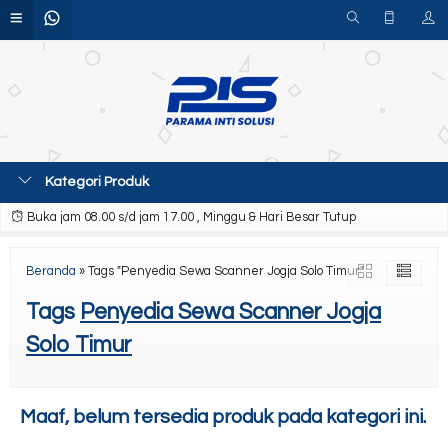
Kategori Produk
Buka jam 08.00 s/d jam 17.00 , Minggu & Hari Besar Tutup
Beranda
»
Tags "Penyedia Sewa Scanner Jogja Solo Timur"
Tags
Penyedia Sewa Scanner Jogja
Solo Timur
Maaf, belum tersedia produk pada kategori ini.