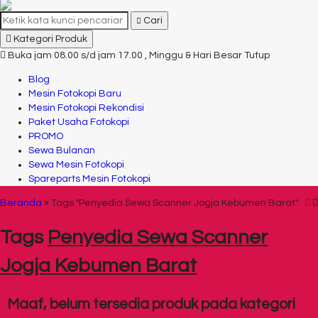
Cari
Kategori Produk
Buka jam 08.00 s/d jam 17.00 , Minggu & Hari Besar Tutup
Blog
Mesin Fotokopi Baru
Mesin Fotokopi Rekondisi
Paket Usaha Fotokopi
PROMO
Sewa Bulanan
Sewa Mesin Fotokopi
Spareparts Mesin Fotokopi
Beranda
»
Tags "Penyedia Sewa Scanner Jogja Kebumen Barat"
Tags
Penyedia Sewa Scanner
Jogja Kebumen Barat
Maaf, belum tersedia produk pada kategori