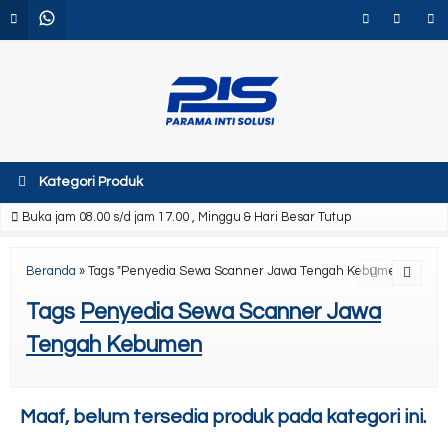
Kategori Produk
Buka jam 08.00 s/d jam 17.00 , Minggu & Hari Besar Tutup
Beranda
»
Tags "Penyedia Sewa Scanner Jawa Tengah Kebumen"
Tags
Penyedia Sewa Scanner Jawa
Tengah Kebumen
Maaf, belum tersedia produk pada kategori ini.