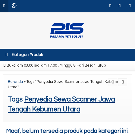
Kategori Produk
Buka jam 08.00 s/d jam 17.00 , Minggu & Hari Besar Tutup
Beranda
»
Tags "Penyedia Sewa Scanner Jawa Tengah Kebumen
Utara"
Tags
Penyedia Sewa Scanner Jawa
Tengah Kebumen Utara
Maaf, belum tersedia produk pada kategori ini.