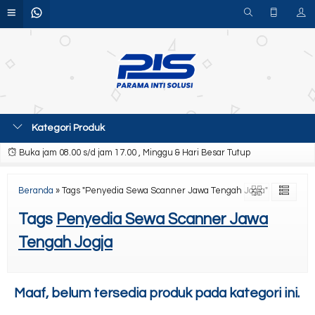
Kategori Produk
Buka jam 08.00 s/d jam 17.00 , Minggu & Hari Besar Tutup
Beranda
»
Tags "Penyedia Sewa Scanner Jawa Tengah Jogja"
Tags
Penyedia Sewa Scanner Jawa
Tengah Jogja
Maaf, belum tersedia produk pada kategori ini.