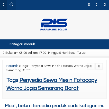
Kategori Produk
Buka jam 08.00 s/d jam 17.00 , Minggu & Hari Besar Tutup
Beranda
»
Tags "Penyedia Sewa Mesin Fotocopy Warna Jogja
Semarang Barat"
Tags
Penyedia Sewa Mesin Fotocopy
Warna Jogja Semarang Barat
Maaf, belum tersedia produk pada kategori ini.