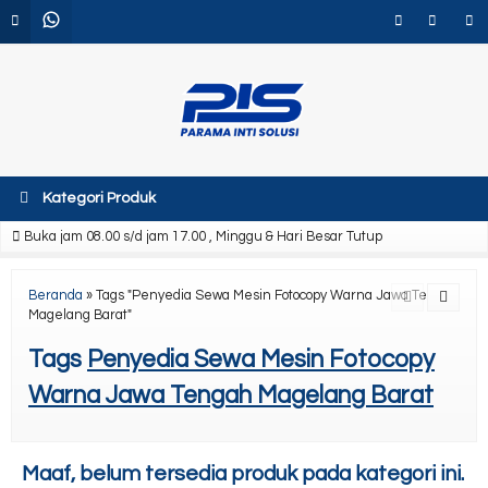
Kategori Produk
Buka jam 08.00 s/d jam 17.00 , Minggu & Hari Besar Tutup
Beranda
»
Tags "Penyedia Sewa Mesin Fotocopy Warna Jawa Tengah
Magelang Barat"
Tags
Penyedia Sewa Mesin Fotocopy
Warna Jawa Tengah Magelang Barat
Maaf, belum tersedia produk pada kategori ini.