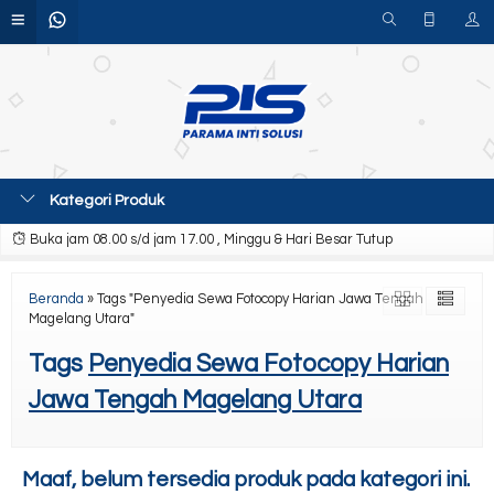
Kategori Produk
Buka jam 08.00 s/d jam 17.00 , Minggu & Hari Besar Tutup
Beranda
»
Tags "Penyedia Sewa Fotocopy Harian Jawa Tengah
Magelang Utara"
Tags
Penyedia Sewa Fotocopy Harian
Jawa Tengah Magelang Utara
Maaf, belum tersedia produk pada kategori ini.