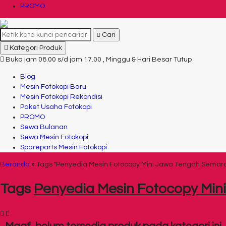
PROMO
Cari
Kategori Produk
Buka jam 08.00 s/d jam 17.00 , Minggu & Hari Besar Tutup
Blog
Mesin Fotokopi Baru
Mesin Fotokopi Rekondisi
Paket Usaha Fotokopi
PROMO
Sewa Bulanan
Sewa Mesin Fotokopi
Spareparts Mesin Fotokopi
Beranda
»
Tags "Penyedia Mesin Fotocopy Mini Jawa Tengah Semar
Tags
Penyedia Mesin Fotocopy Mi