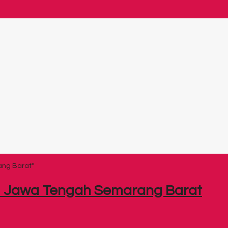
ang Barat"
ni Jawa Tengah Semarang Barat