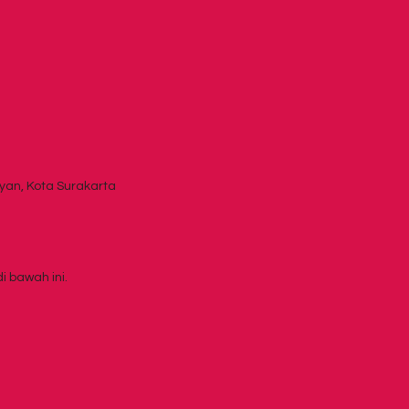
yan, Kota Surakarta
i bawah ini.