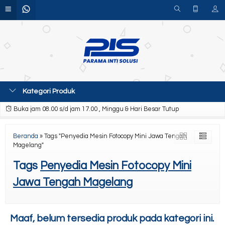
Kategori Produk
Buka jam 08.00 s/d jam 17.00 , Minggu & Hari Besar Tutup
Beranda
»
Tags "Penyedia Mesin Fotocopy Mini Jawa Tengah
Magelang"
Tags
Penyedia Mesin Fotocopy Mini
Jawa Tengah Magelang
Maaf, belum tersedia produk pada kategori ini.