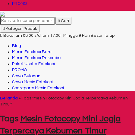
PROMO
Cari
Kategori Produk
Buka jam 08.00 s/d jam 17.00 , Minggu & Hari Besar Tutup
Blog
Mesin Fotokopi Baru
Mesin Fotokopi Rekondisi
Paket Usaha Fotokopi
PROMO
Sewa Bulanan
Sewa Mesin Fotokopi
Spareparts Mesin Fotokopi
Beranda
»
Tags "Mesin Fotocopy Mini Jogja Terpercaya Kebumen
Timur"
Tags
Mesin Fotocopy Mini Jogja
Terpercaya Kebumen Timur