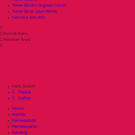
Toner Smart Original Canon
Toner Sinar Jaya White
Canon Ir Adv 400
Kontak Kami
Member Area
Halo, Guest!
Masuk
Daftar
Home
Kontak
Pemesanan
Pembayaran
Katalog